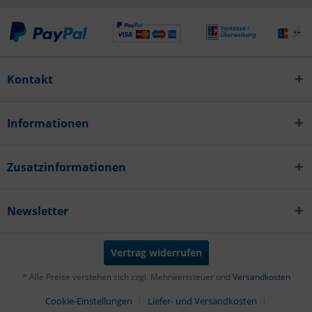
Kontakt
Informationen
Zusatzinformationen
Newsletter
Vertrag widerrufen
* Alle Preise verstehen sich zzgl. Mehrwertsteuer und
Versandkosten
Cookie-Einstellungen
Liefer- und Versandkosten