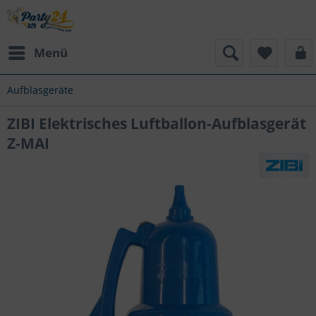
Menü
Aufblasgeräte
ZIBI Elektrisches Luftballon-Aufblasgerät
Z-MAI