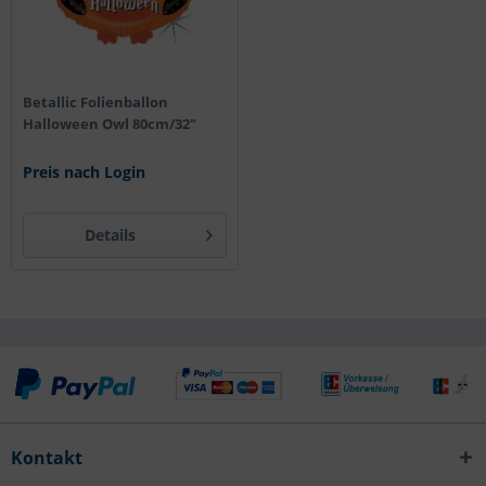
Betallic Folienballon
Halloween Owl 80cm/32"
Preis nach Login
Details
Kontakt