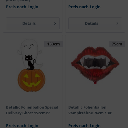
Preis nach Login
Preis nach Login
Details
Details
153cm
75cm
Betallic Folienballon Special
Betallic Folienballon
Delivery Ghost 152cm/5'
Vampirzähne 76cm / 30"
Preis nach Login
Preis nach Login