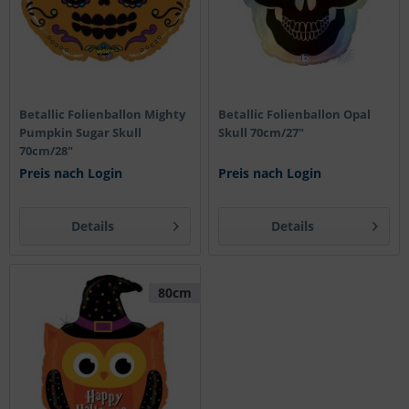
Betallic Folienballon Mighty
Betallic Folienballon Opal
Pumpkin Sugar Skull
Skull 70cm/27"
70cm/28"
Preis nach Login
Preis nach Login
Details
Details
80cm