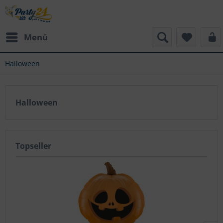
Menü
Halloween
Halloween
Topseller