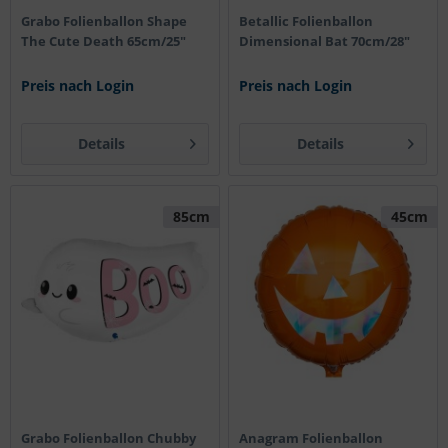
Grabo Folienballon Shape
Betallic Folienballon
The Cute Death 65cm/25"
Dimensional Bat 70cm/28"
Preis nach Login
Preis nach Login
Details
Details
85cm
45cm
Grabo Folienballon Chubby
Anagram Folienballon