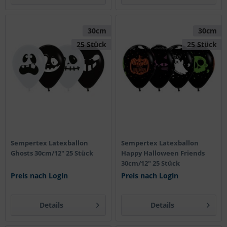
30cm
30cm
25 Stück
25 Stück
Sempertex Latexballon
Sempertex Latexballon
Ghosts 30cm/12" 25 Stück
Happy Halloween Friends
30cm/12" 25 Stück
Preis nach Login
Preis nach Login
Details
Details