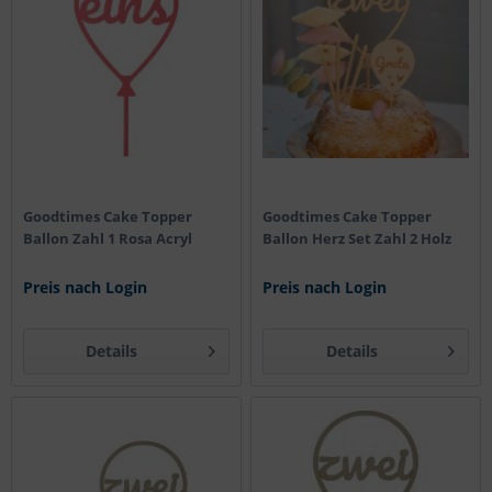
Goodtimes Cake Topper
Goodtimes Cake Topper
Ballon Zahl 1 Rosa Acryl
Ballon Herz Set Zahl 2 Holz
Preis nach Login
Preis nach Login
Details
Details