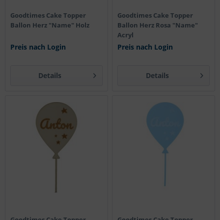
Goodtimes Cake Topper
Goodtimes Cake Topper
Ballon Herz "Name" Holz
Ballon Herz Rosa "Name"
Acryl
Preis nach Login
Preis nach Login
Details
Details
Goodtimes Cake Topper
Goodtimes Cake Topper