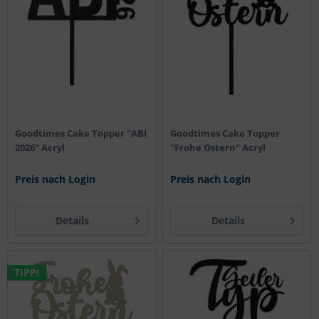
Goodtimes Cake Topper "ABI
Goodtimes Cake Topper
2026" Acryl
"Frohe Ostern" Acryl
Preis nach Login
Preis nach Login
Details
Details
TIPP!