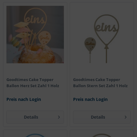
Goodtimes Cake Topper
Goodtimes Cake Topper
Ballon Herz Set Zahl 1 Holz
Ballon Stern Set Zahl 1 Holz
Preis nach Login
Preis nach Login
Details
Details