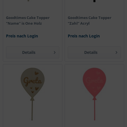
Goodtimes Cake Topper
Goodtimes Cake Topper
"Name" is One Holz
"Zahl" Acryl
Preis nach Login
Preis nach Login
Details
Details