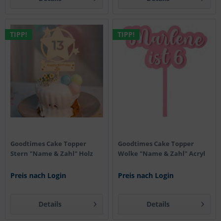
TIPP!
TIPP!
Goodtimes Cake Topper
Goodtimes Cake Topper
Stern "Name & Zahl" Holz
Wolke "Name & Zahl" Acryl
Preis nach Login
Preis nach Login
Details
Details