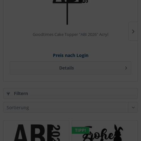
Goodtimes Cake Topper "ABI 2026" Acryl
Preis nach Login
Details
Filtern
TIPP!