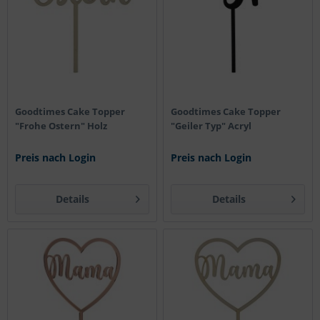
Goodtimes Cake Topper
Goodtimes Cake Topper
"Frohe Ostern" Holz
"Geiler Typ" Acryl
Preis nach Login
Preis nach Login
Details
Details