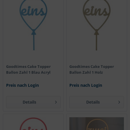
Goodtimes Cake Topper
Goodtimes Cake Topper
Ballon Zahl 1 Blau Acryl
Ballon Zahl 1 Holz
Preis nach Login
Preis nach Login
Details
Details