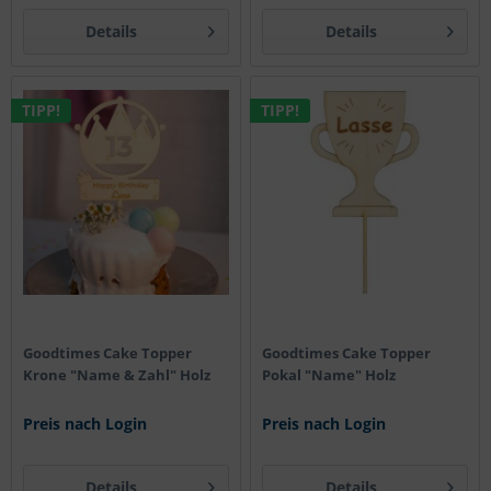
Details
Details
TIPP!
TIPP!
Goodtimes Cake Topper
Goodtimes Cake Topper
Krone "Name & Zahl" Holz
Pokal "Name" Holz
Preis nach Login
Preis nach Login
Details
Details