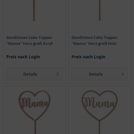
Goodtimes Cake Topper
Goodtimes Cake Topper
"Mama" Herz groß Acryl
"Mama" Herz groß Holz
Preis nach Login
Preis nach Login
Details
Details