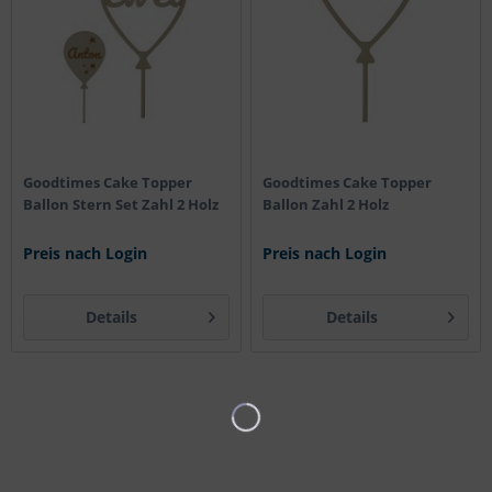
Goodtimes Cake Topper
Goodtimes Cake Topper
Ballon Stern Set Zahl 2 Holz
Ballon Zahl 2 Holz
Preis nach Login
Preis nach Login
Details
Details