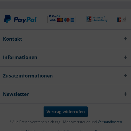
Kontakt
Informationen
Zusatzinformationen
Newsletter
Vertrag widerrufen
* Alle Preise verstehen sich zzgl. Mehrwertsteuer und
Versandkosten