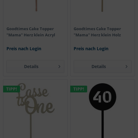
Goodtimes Cake Topper
Goodtimes Cake Topper
"Mama" Herz klein Acryl
"Mama" Herz klein Holz
Preis nach Login
Preis nach Login
Details
Details
TIPP!
TIPP!