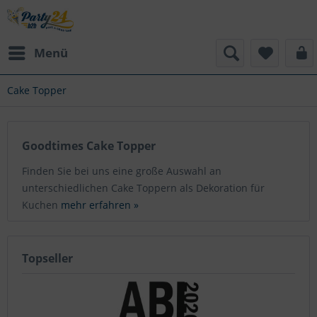
Menü
Cake Topper
Goodtimes Cake Topper
Finden Sie bei uns eine große Auswahl an
unterschiedlichen Cake Toppern als Dekoration für
Kuchen
mehr erfahren »
Topseller