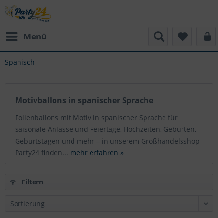
Menü
Spanisch
Motivballons in spanischer Sprache
Folienballons mit Motiv in spanischer Sprache für
saisonale Anlässe und Feiertage, Hochzeiten, Geburten,
Geburtstagen und mehr – in unserem Großhandelsshop
Party24 finden...
mehr erfahren »
Filtern