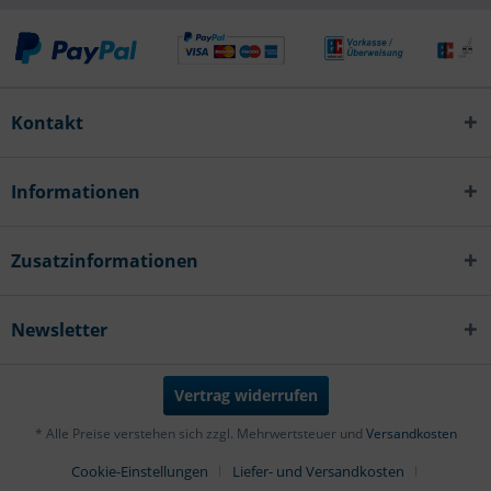
Kontakt
Informationen
Zusatzinformationen
Newsletter
Vertrag widerrufen
* Alle Preise verstehen sich zzgl. Mehrwertsteuer und
Versandkosten
Cookie-Einstellungen
Liefer- und Versandkosten