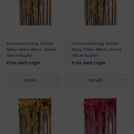
Fransenvorhang, Stärke
Fransenvorhang, Stärke
50my, Höhe 200cm, Breite
50my, Höhe 300cm, Breite
100cm Kupfer
100cm Kupfer
Preis nach Login
Preis nach Login
Details
Details