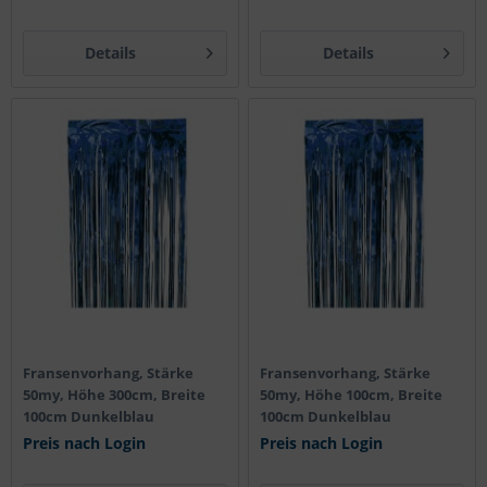
Details
Details
Fransenvorhang, Stärke
Fransenvorhang, Stärke
50my, Höhe 300cm, Breite
50my, Höhe 100cm, Breite
100cm Dunkelblau
100cm Dunkelblau
Preis nach Login
Preis nach Login