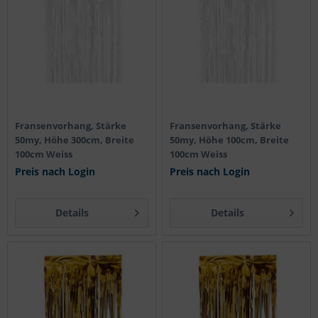
Fransenvorhang, Stärke
Fransenvorhang, Stärke
50my, Höhe 300cm, Breite
50my, Höhe 100cm, Breite
100cm Weiss
100cm Weiss
Preis nach Login
Preis nach Login
Details
Details