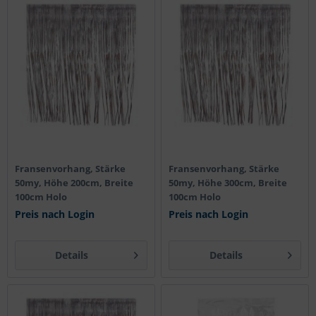
Fransenvorhang, Stärke
Fransenvorhang, Stärke
50my, Höhe 200cm, Breite
50my, Höhe 300cm, Breite
100cm Holo
100cm Holo
Preis nach Login
Preis nach Login
Details
Details