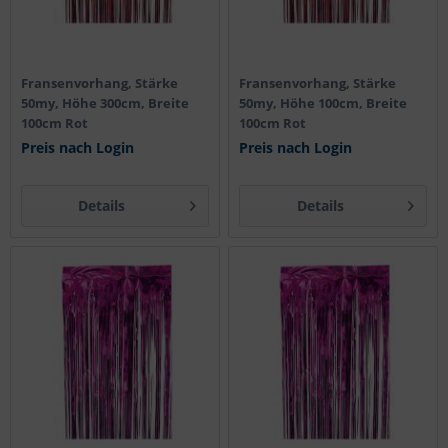
Fransenvorhang, Stärke
Fransenvorhang, Stärke
50my, Höhe 300cm, Breite
50my, Höhe 100cm, Breite
100cm Rot
100cm Rot
Preis nach Login
Preis nach Login
Details
Details