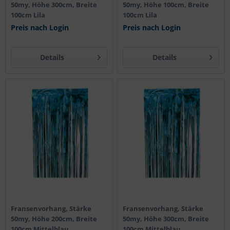
50my, Höhe 300cm, Breite
50my, Höhe 100cm, Breite
100cm Lila
100cm Lila
Preis nach Login
Preis nach Login
Details
Details
Fransenvorhang, Stärke
Fransenvorhang, Stärke
50my, Höhe 200cm, Breite
50my, Höhe 300cm, Breite
100cm Mittelblau
100cm Mittelblau