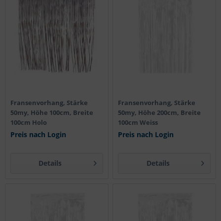
Fransenvorhang, Stärke
Fransenvorhang, Stärke
50my, Höhe 100cm, Breite
50my, Höhe 200cm, Breite
100cm Holo
100cm Weiss
Preis nach Login
Preis nach Login
Details
Details