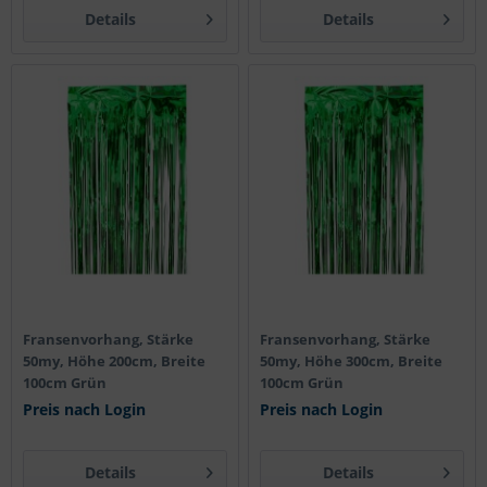
Details
Details
Fransenvorhang, Stärke
Fransenvorhang, Stärke
50my, Höhe 200cm, Breite
50my, Höhe 300cm, Breite
100cm Grün
100cm Grün
Preis nach Login
Preis nach Login
Details
Details