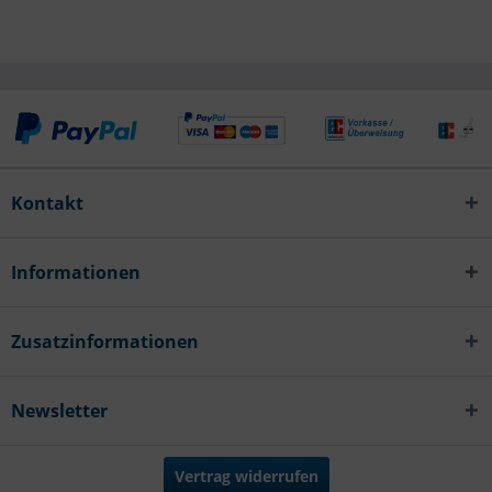
Kontakt
Informationen
Zusatzinformationen
Newsletter
Vertrag widerrufen