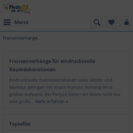
Menü
Fransenvorhänge
Fransenvorhänge für eindrucksvolle
Raumdekorationen
Eindrucksvolle Eventdekorationen voller Glitzer und
Glamour gelingen mit einem Fransen Vorhang ohne
großen Aufwand. Bei Party24 bieten wir Ihnen nicht nur
eine große...
mehr erfahren »
Topseller