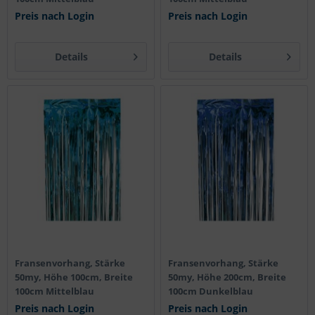
Preis nach Login
Preis nach Login
Details
Details
Fransenvorhang, Stärke
Fransenvorhang, Stärke
50my, Höhe 100cm, Breite
50my, Höhe 200cm, Breite
100cm Mittelblau
100cm Dunkelblau
Preis nach Login
Preis nach Login