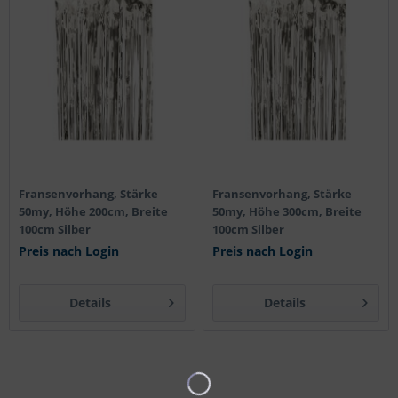
Fransenvorhang, Stärke
Fransenvorhang, Stärke
50my, Höhe 200cm, Breite
50my, Höhe 300cm, Breite
100cm Silber
100cm Silber
Preis nach Login
Preis nach Login
Details
Details