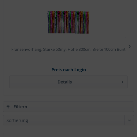
Fransenvorhang, Stärke 50my, Höhe 300cm, Breite 100cm Bunt
Preis nach Login
Details
Filtern