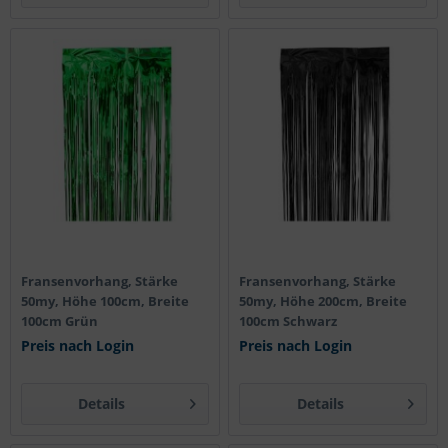
Fransenvorhang, Stärke
Fransenvorhang, Stärke
50my, Höhe 100cm, Breite
50my, Höhe 200cm, Breite
100cm Grün
100cm Schwarz
Preis nach Login
Preis nach Login
Details
Details