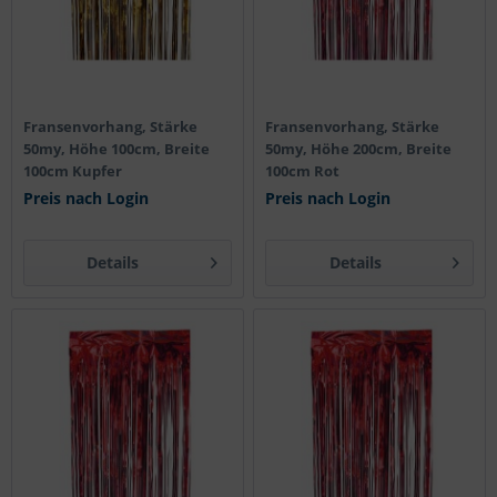
Fransenvorhang, Stärke
Fransenvorhang, Stärke
50my, Höhe 100cm, Breite
50my, Höhe 200cm, Breite
100cm Kupfer
100cm Rot
Preis nach Login
Preis nach Login
Details
Details