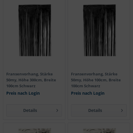
Fransenvorhang, Stärke
Fransenvorhang, Stärke
50my, Höhe 300cm, Breite
50my, Höhe 100cm, Breite
100cm Schwarz
100cm Schwarz
Preis nach Login
Preis nach Login
Details
Details