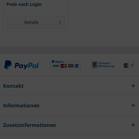
Preis nach Login
Details
Kontakt
Informationen
Zusatzinformationen