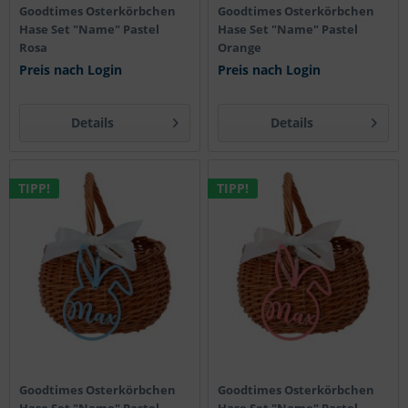
Goodtimes Osterkörbchen
Goodtimes Osterkörbchen
Hase Set "Name" Pastel
Hase Set "Name" Pastel
Rosa
Orange
Preis nach Login
Preis nach Login
Details
Details
TIPP!
TIPP!
Goodtimes Osterkörbchen
Goodtimes Osterkörbchen