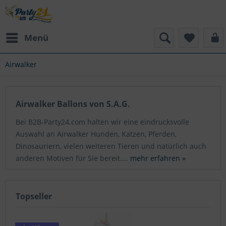
Menü
Airwalker
Airwalker Ballons von S.A.G.
Bei B2B-Party24.com halten wir eine eindrucksvolle
Auswahl an Airwalker Hunden, Katzen, Pferden,
Dinosauriern, vielen weiteren Tieren und natürlich auch
anderen Motiven für Sie bereit....
mehr erfahren »
Topseller