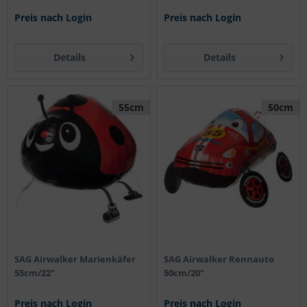
Preis nach Login
Preis nach Login
Details
Details
55cm
50cm
SAG Airwalker Marienkäfer
SAG Airwalker Rennauto
55cm/22"
50cm/20"
Preis nach Login
Preis nach Login