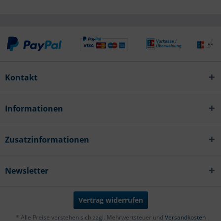
Kontakt
Informationen
Zusatzinformationen
Newsletter
Vertrag widerrufen
* Alle Preise verstehen sich zzgl. Mehrwertsteuer und
Versandkosten