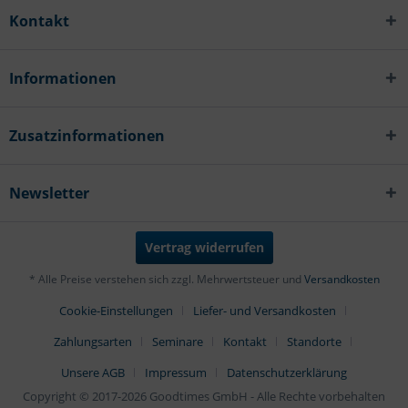
Kontakt
Informationen
Zusatzinformationen
Newsletter
Vertrag widerrufen
* Alle Preise verstehen sich zzgl. Mehrwertsteuer und
Versandkosten
Cookie-Einstellungen
Liefer- und Versandkosten
Zahlungsarten
Seminare
Kontakt
Standorte
Unsere AGB
Impressum
Datenschutzerklärung
Copyright © 2017-2026 Goodtimes GmbH - Alle Rechte vorbehalten