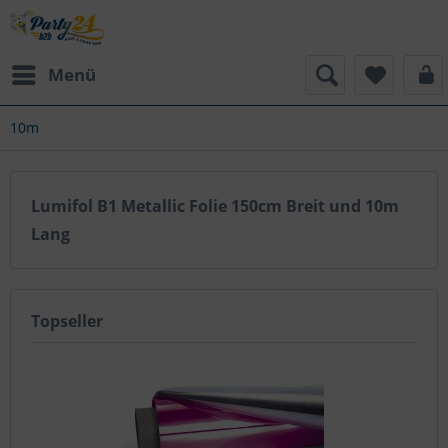
Menü
10m
Lumifol B1 Metallic Folie 150cm Breit und 10m
Lang
Topseller