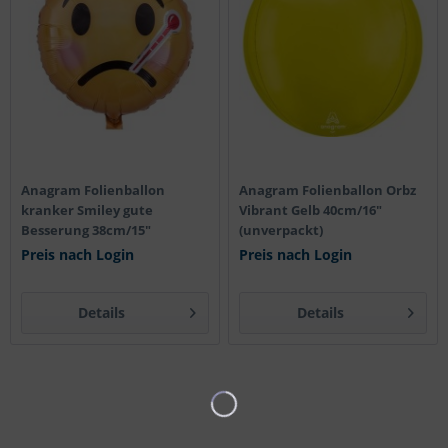
Anagram Folienballon
Anagram Folienballon Orbz
kranker Smiley gute
Vibrant Gelb 40cm/16"
Besserung 38cm/15"
(unverpackt)
Preis nach Login
Preis nach Login
Details
Details