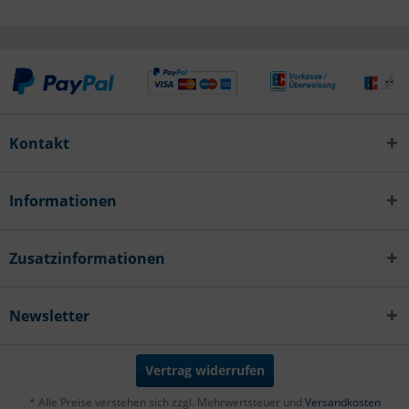
Kontakt
Informationen
Zusatzinformationen
Newsletter
Vertrag widerrufen
* Alle Preise verstehen sich zzgl. Mehrwertsteuer und
Versandkosten