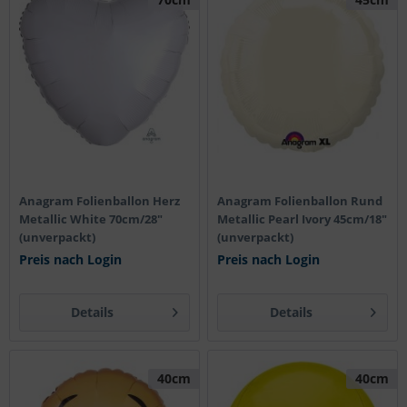
Anagram Folienballon Herz
Anagram Folienballon Rund
Metallic White 70cm/28"
Metallic Pearl Ivory 45cm/18"
(unverpackt)
(unverpackt)
Preis nach Login
Preis nach Login
Details
Details
40cm
40cm