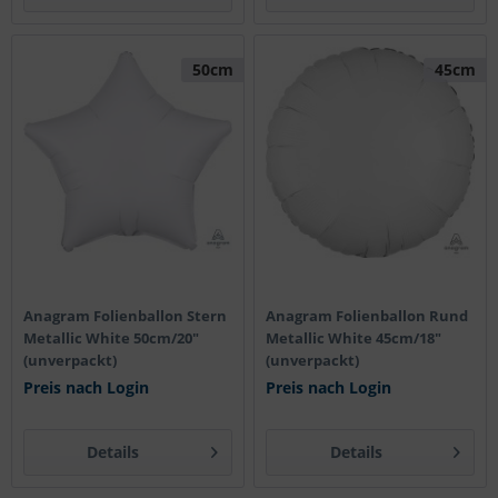
50cm
45cm
Anagram Folienballon Stern
Anagram Folienballon Rund
Metallic White 50cm/20"
Metallic White 45cm/18"
(unverpackt)
(unverpackt)
Preis nach Login
Preis nach Login
Details
Details