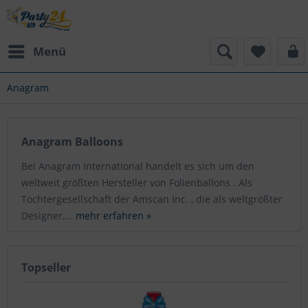
Menü
Anagram
Anagram Balloons
Bei Anagram International handelt es sich um den
weltweit größten Hersteller von Folienballons . Als
Tochtergesellschaft der Amscan Inc. , die als weltgrößter
Designer,...
mehr erfahren »
Topseller