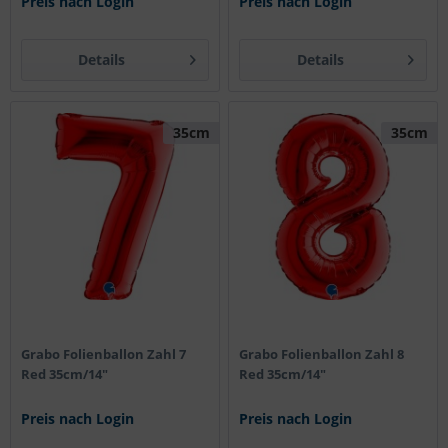
Preis nach Login
Preis nach Login
Details
Details
35cm
35cm
Grabo Folienballon Zahl 7
Grabo Folienballon Zahl 8
Red 35cm/14"
Red 35cm/14"
Preis nach Login
Preis nach Login