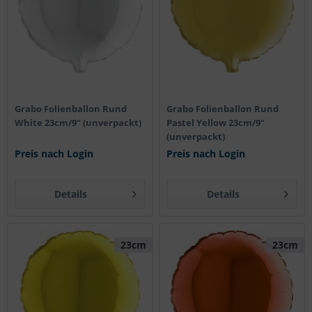
Grabo Folienballon Rund
Grabo Folienballon Rund
White 23cm/9" (unverpackt)
Pastel Yellow 23cm/9"
(unverpackt)
Preis nach Login
Preis nach Login
Details
Details
23cm
23cm