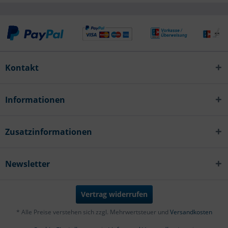
Kontakt
Informationen
Zusatzinformationen
Newsletter
Vertrag widerrufen
* Alle Preise verstehen sich zzgl. Mehrwertsteuer und
Versandkosten