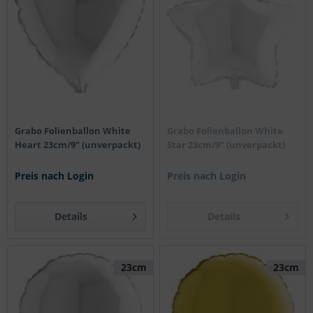
Grabo Folienballon White
Grabo Folienballon White
Heart 23cm/9" (unverpackt)
Star 23cm/9" (unverpackt)
Preis nach Login
Preis nach Login
Details
Details
23cm
23cm