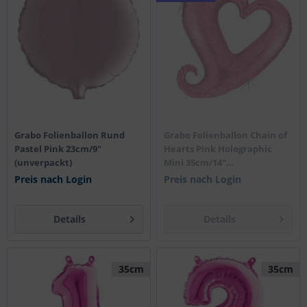
Grabo Folienballon Rund
Grabo Folienballon Chain of
Pastel Pink 23cm/9"
Hearts Pink Holographic
(unverpackt)
Mini 35cm/14"...
Preis nach Login
Preis nach Login
Details
Details
35cm
35cm