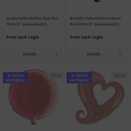
Grabo Folienballon Star Rot
Betallic Folienballon Heart
10cm/4" (unverpackt)
Red 23cm/9" (unverpackt)
Preis nach Login
Preis nach Login
Details
Details
in Kürze
23cm
in Kürze
35cm
verfügbar
verfügbar