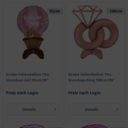
95cm
100cm
Grabo Folienballon The
Grabo Folienballon The
Standups Girl 95cm/38"
Standups Ring 100cm/39"
Preis nach Login
Preis nach Login
Details
Details