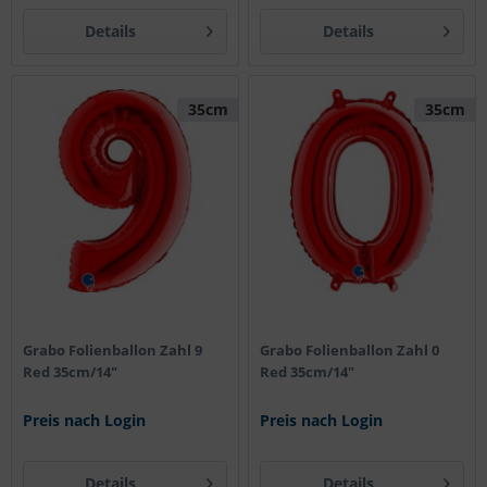
Details
Details
35cm
35cm
Grabo Folienballon Zahl 9
Grabo Folienballon Zahl 0
Red 35cm/14"
Red 35cm/14"
Preis nach Login
Preis nach Login
Details
Details