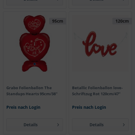
95cm
120cm
Grabo Folienballon The
Betallic Folienballon love-
Standups Hearts 95cm/38"
Schriftzug Rot 120cm/47"
Preis nach Login
Preis nach Login
Details
Details