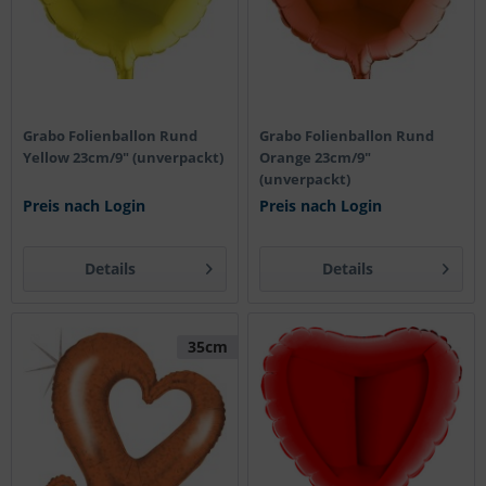
Grabo Folienballon Rund
Grabo Folienballon Rund
Yellow 23cm/9" (unverpackt)
Orange 23cm/9"
(unverpackt)
Preis nach Login
Preis nach Login
Details
Details
35cm