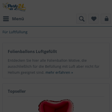
Menü
Für Luftfüllung
Folienballons Luftgefüllt
Entdecken Sie hier alle Folienballon Motive, die
ausschließlich für die Befüllung mit Luft aber nicht für
Helium geeignet sind.
mehr erfahren »
Topseller