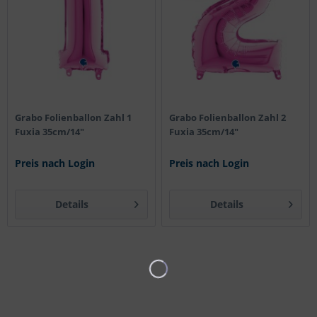
Grabo Folienballon Zahl 1
Grabo Folienballon Zahl 2
Fuxia 35cm/14"
Fuxia 35cm/14"
Preis nach Login
Preis nach Login
Details
Details