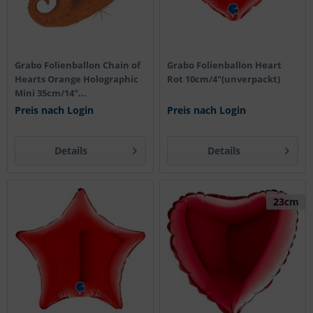
Grabo Folienballon Chain of
Grabo Folienballon Heart
Hearts Orange Holographic
Rot 10cm/4"(unverpackt)
Mini 35cm/14"...
Preis nach Login
Preis nach Login
Details
Details
23cm