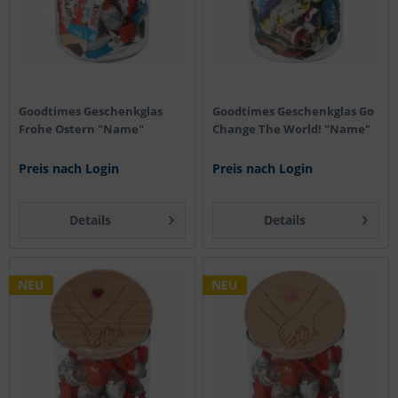
Goodtimes Geschenkglas
Goodtimes Geschenkglas Go
Frohe Ostern "Name"
Change The World! "Name"
Preis nach Login
Preis nach Login
Details
Details
NEU
NEU