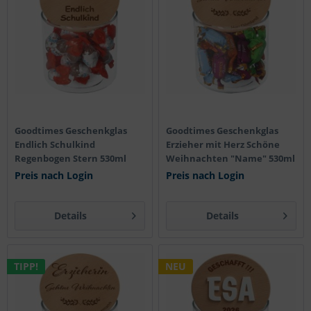
Goodtimes Geschenkglas
Goodtimes Geschenkglas
Endlich Schulkind
Erzieher mit Herz Schöne
Regenbogen Stern 530ml
Weihnachten "Name" 530ml
Preis nach Login
Preis nach Login
Details
Details
TIPP!
NEU