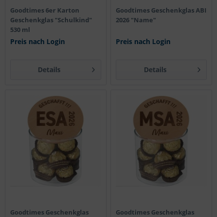
Goodtimes 6er Karton
Goodtimes Geschenkglas ABI
Geschenkglas "Schulkind"
2026 "Name"
530 ml
Preis nach Login
Preis nach Login
Details
Details
Goodtimes Geschenkglas
Goodtimes Geschenkglas