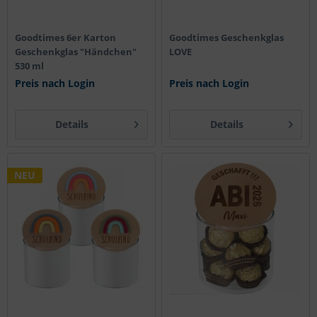
Goodtimes 6er Karton
Goodtimes Geschenkglas
Geschenkglas "Händchen"
LOVE
530 ml
Preis nach Login
Preis nach Login
Details
Details
NEU