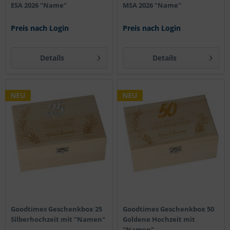
ESA 2026 "Name"
MSA 2026 "Name"
Preis nach Login
Preis nach Login
Details
Details
NEU
NEU
Goodtimes Geschenkbox 25
Goodtimes Geschenkbox 50
Silberhochzeit mit "Namen"
Goldene Hochzeit mit
"Namen"