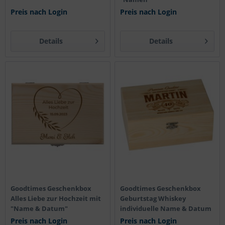
Preis nach Login
Preis nach Login
Details
Details
Goodtimes Geschenkbox
Goodtimes Geschenkbox
Alles Liebe zur Hochzeit mit
Geburtstag Whiskey
"Name & Datum"
individuelle Name & Datum
Preis nach Login
Preis nach Login