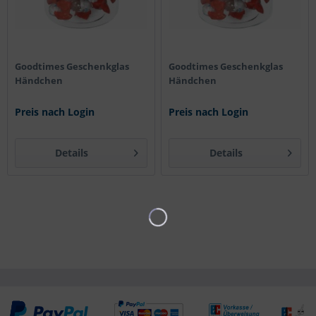
Goodtimes Geschenkglas
Goodtimes Geschenkglas
Händchen
Händchen
Preis nach Login
Preis nach Login
Details
Details