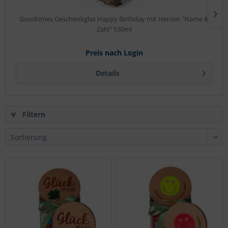
Goodtimes Geschenkglas Happy Birthday mit Herzen "Name &
Zahl" 530ml
Preis nach Login
Details
Filtern