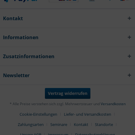
Kontakt
Informationen
Zusatzinformationen
Newsletter
Vertrag widerrufen
* Alle Preise verstehen sich zzgl. Mehrwertsteuer und
Versandkosten
Cookie-Einstellungen
Liefer- und Versandkosten
Zahlungsarten
Seminare
Kontakt
Standorte
Unsere AGB
Impressum
Datenschutzerklärung