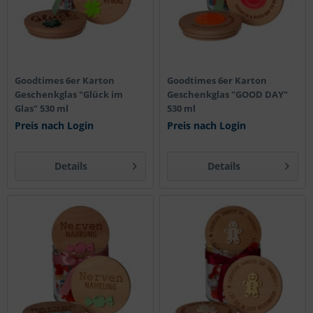
Goodtimes 6er Karton
Goodtimes 6er Karton
Geschenkglas "Glück im
Geschenkglas "GOOD DAY"
Glas" 530 ml
530 ml
Preis nach Login
Preis nach Login
Details
Details