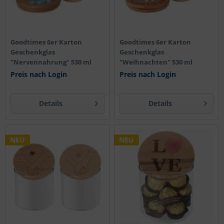
Goodtimes 6er Karton
Goodtimes 6er Karton
Geschenkglas
Geschenkglas
"Nervennahrung" 530 ml
"Weihnachten" 530 ml
Preis nach Login
Preis nach Login
Details
Details
NEU
NEU