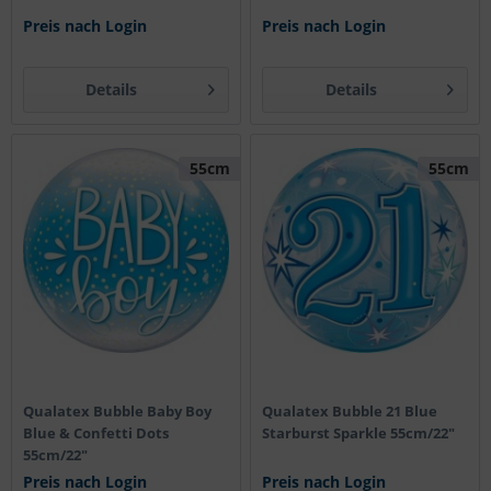
Preis nach Login
Preis nach Login
Details
Details
55cm
55cm
Qualatex Bubble Baby Boy
Qualatex Bubble 21 Blue
Blue & Confetti Dots
Starburst Sparkle 55cm/22"
55cm/22"
Preis nach Login
Preis nach Login