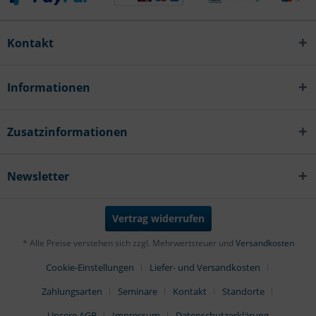
Kontakt
Informationen
Zusatzinformationen
Newsletter
Vertrag widerrufen
* Alle Preise verstehen sich zzgl. Mehrwertsteuer und
Versandkosten
Cookie-Einstellungen
Liefer- und Versandkosten
Zahlungsarten
Seminare
Kontakt
Standorte
Unsere AGB
Impressum
Datenschutzerklärung