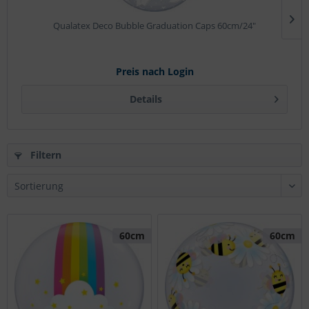
Qualatex Deco Bubble Graduation Caps 60cm/24"
Preis nach Login
Details
Filtern
60cm
60cm