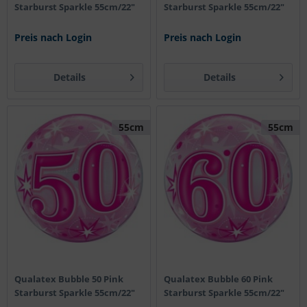
Starburst Sparkle 55cm/22"
Starburst Sparkle 55cm/22"
Preis nach Login
Preis nach Login
Details
Details
55cm
55cm
Qualatex Bubble 50 Pink
Qualatex Bubble 60 Pink
Starburst Sparkle 55cm/22"
Starburst Sparkle 55cm/22"