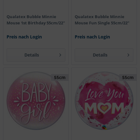
Qualatex Bubble Minnie
Qualatex Bubble Minnie
Mouse 1st Birthday 55cm/22"
Mouse Fun Single 55cm/22"
Preis nach Login
Preis nach Login
Details
Details
55cm
55cm