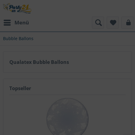
Menü
Bubble Ballons
Qualatex Bubble Ballons
Topseller