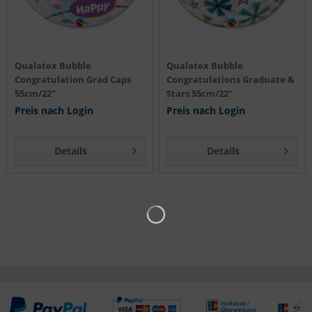
Qualatex Bubble
Qualatex Bubble
Congratulation Grad Caps
Congratulations Graduate &
55cm/22"
Stars 55cm/22"
Preis nach Login
Preis nach Login
Details
Details