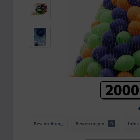
Beschreibung
Bewertungen
0
Infos