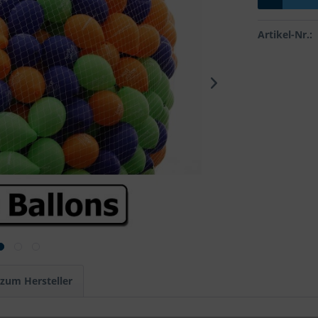
Artikel-Nr.:
 zum Hersteller