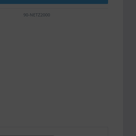
90-NETZ2000