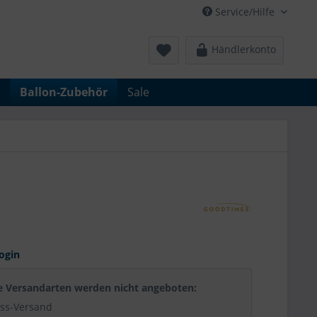
Service/Hilfe
Händlerkonto
Ballon-Zubehör
Sale
ogin
e Versandarten werden nicht angeboten:
ss-Versand