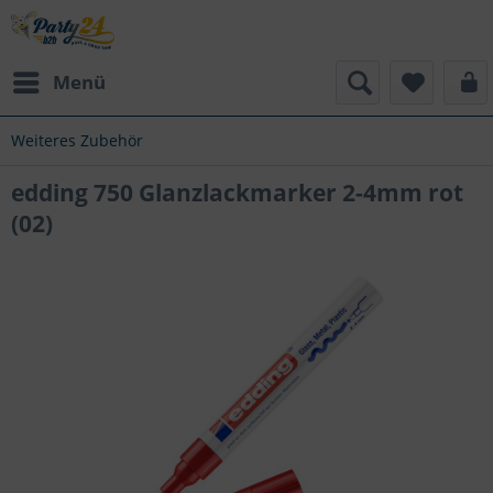
Menü
Weiteres Zubehör
edding 750 Glanzlackmarker 2-4mm rot
(02)