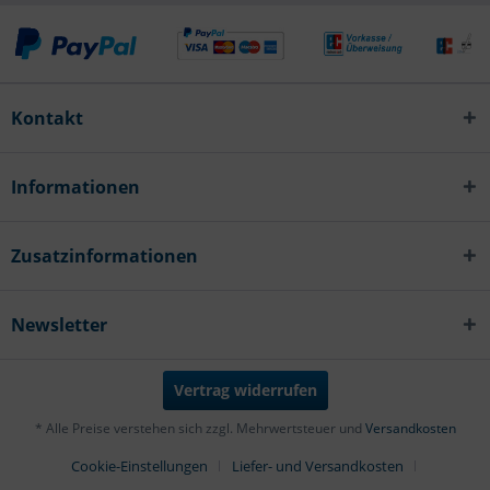
Kontakt
Informationen
Zusatzinformationen
Newsletter
Vertrag widerrufen
* Alle Preise verstehen sich zzgl. Mehrwertsteuer und
Versandkosten
Cookie-Einstellungen
Liefer- und Versandkosten