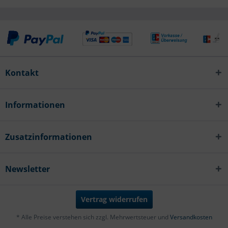
Kontakt
Informationen
Zusatzinformationen
Newsletter
Vertrag widerrufen
* Alle Preise verstehen sich zzgl. Mehrwertsteuer und
Versandkosten