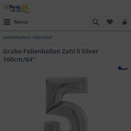
Menü
Zahlenballons 160cm/64"
Grabo Folienballon Zahl 5 Silver
160cm/64"