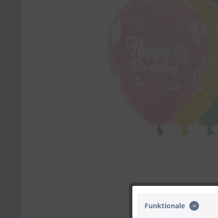
Funktionale