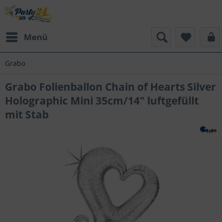
Menü
Grabo
Grabo Folienballon Chain of Hearts Silver
Holographic Mini 35cm/14" luftgefüllt
mit Stab