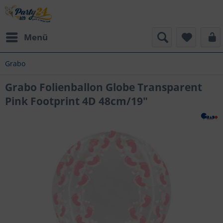
Menü
Grabo
Grabo Folienballon Globe Transparent
Pink Footprint 4D 48cm/19"