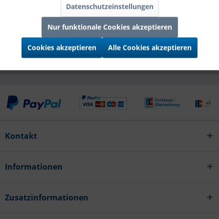
Datenschutzeinstellungen
Infos zum Hersteller
Folgende Infos zum Hersteller sind verfübar......
mehr
Nur funktionale Cookies akzeptieren
Cookies akzeptieren
Alle Cookies akzeptieren
Kunden kauften auch
Kontakt
Informationen
Zusatzinformationen