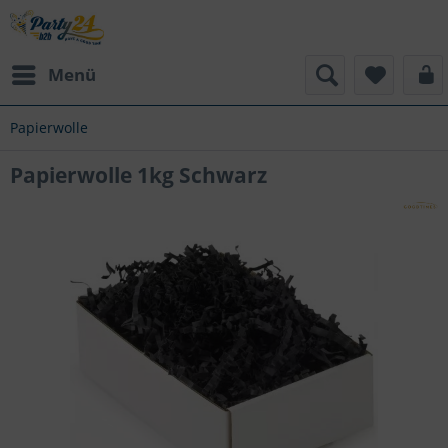
Menü
Papierwolle
Papierwolle 1kg Schwarz