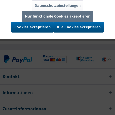
Datenschutzeinstellungen
Infos zum Hersteller
Nur funktionale Cookies akzeptieren
Folgende Infos zum Hersteller sind verfübar......
mehr
Cookies akzeptieren
Alle Cookies akzeptieren
Zubehör
2
Kontakt
Informationen
Zusatzinformationen