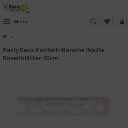
Menü
40cm
PartyDeco Konfetti-Kanone Weiße
Rosenblätter 40cm