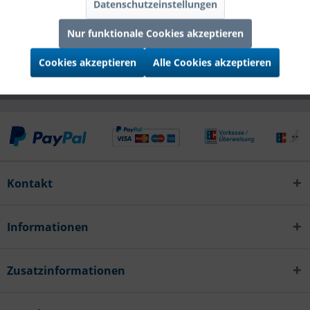
Datenschutzeinstellungen
Infos zum Hersteller
Folgende Infos zum Hersteller sind verfübar......
mehr
Nur funktionale Cookies akzeptieren
Kunden kauften auch
Cookies akzeptieren
Alle Cookies akzeptieren
Kontakt
Informationen
Zusatzinformationen