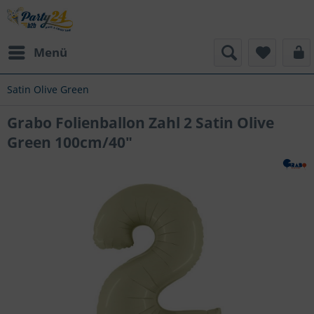
Menü
Satin Olive Green
Grabo Folienballon Zahl 2 Satin Olive
Green 100cm/40"