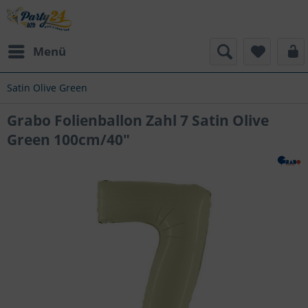
Menü
Satin Olive Green
Grabo Folienballon Zahl 7 Satin Olive
Green 100cm/40"