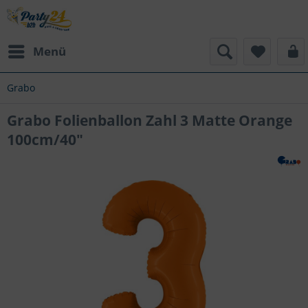
Menü
Grabo
Grabo Folienballon Zahl 3 Matte Orange
100cm/40"