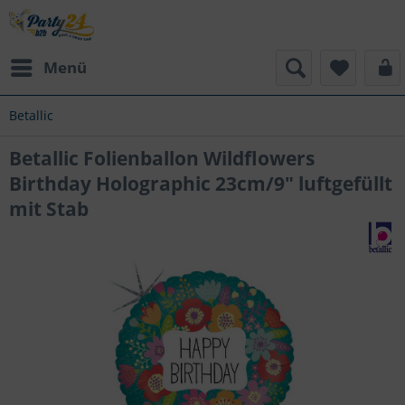
Menü
Betallic
Betallic Folienballon Wildflowers
Birthday Holographic 23cm/9" luftgefüllt
mit Stab