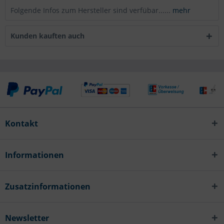
Folgende Infos zum Hersteller sind verfübar......
mehr
Kunden kauften auch
Kontakt
Informationen
Zusatzinformationen
Newsletter