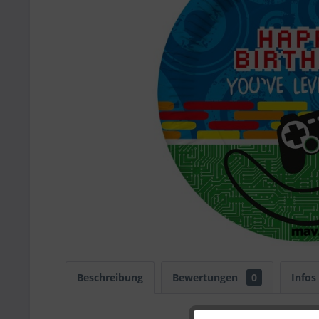
Beschreibung
Bewertungen
0
Infos