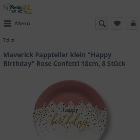
Menü
Teller
Maverick Pappteller klein "Happy
Birthday" Rose Confetti 18cm, 8 Stück