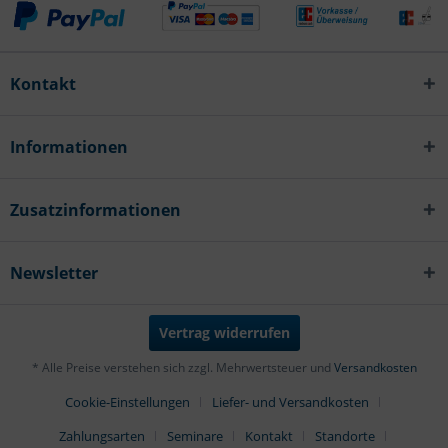
Kontakt
Informationen
Zusatzinformationen
Newsletter
Vertrag widerrufen
* Alle Preise verstehen sich zzgl. Mehrwertsteuer und
Versandkosten
Cookie-Einstellungen
Liefer- und Versandkosten
Zahlungsarten
Seminare
Kontakt
Standorte