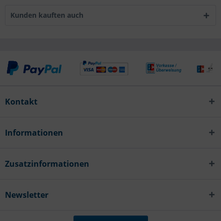
Kunden kauften auch
Kontakt
Informationen
Zusatzinformationen
Newsletter