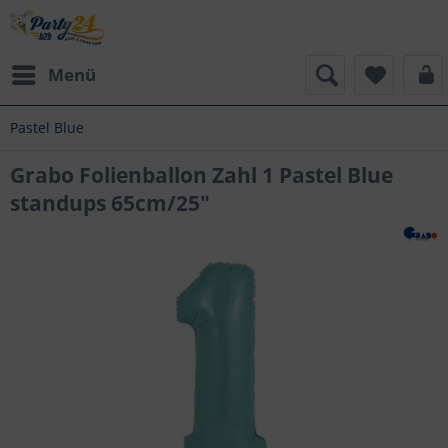
Menü
Pastel Blue
Grabo Folienballon Zahl 1 Pastel Blue
standups 65cm/25"