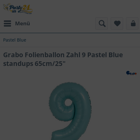
Menü
Pastel Blue
Grabo Folienballon Zahl 9 Pastel Blue
standups 65cm/25"