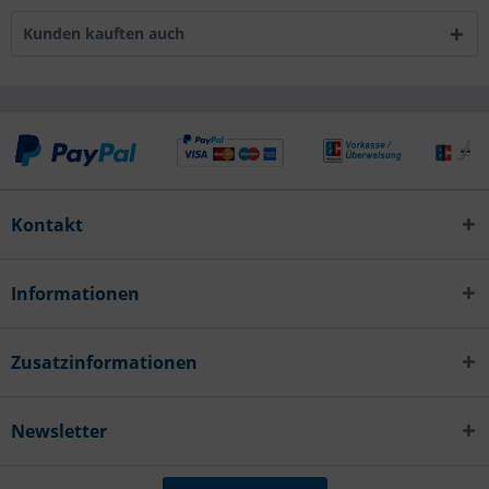
Kunden kauften auch
Kontakt
Informationen
Zusatzinformationen
Newsletter