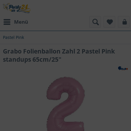
Menü
Pastel Pink
Grabo Folienballon Zahl 2 Pastel Pink
standups 65cm/25"