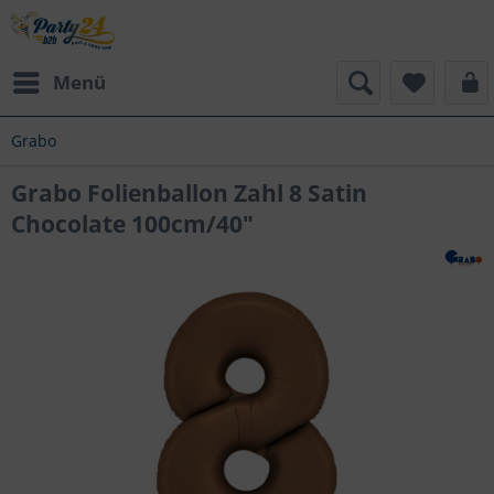
Menü
Grabo
Grabo Folienballon Zahl 8 Satin
Chocolate 100cm/40"